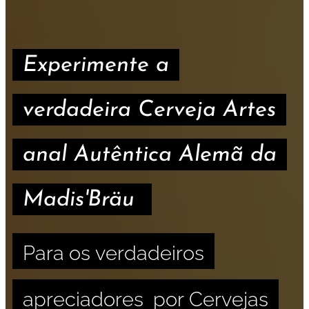
Experimente a
verdadeira Cerveja Artes
anal Autêntica Alemã da
Madis'Bräu
Para os verdadeiros
apreciadores por Cervejas