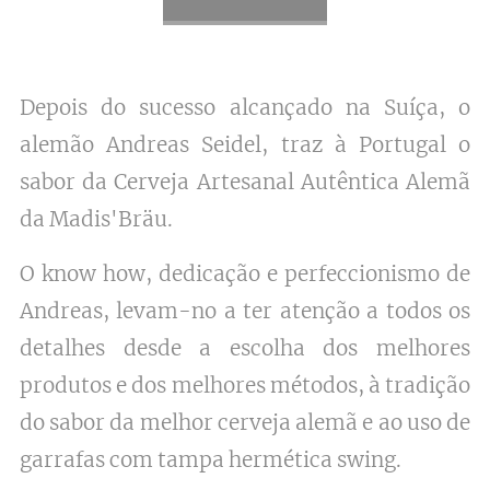
Depois do sucesso alcançado na Suíça, o
alemão Andreas Seidel, traz à Portugal o
sabor da Cerveja Artesanal Autêntica Alemã
da Madis'Bräu.
O know how, dedicação e perfeccionismo de
Andreas, levam-no a ter atenção a todos os
detalhes desde a escolha dos melhores
produtos e dos melhores métodos, à tradição
do sabor da melhor cerveja alemã e ao uso de
garrafas com tampa hermética swing.